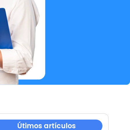
Útimos artículos