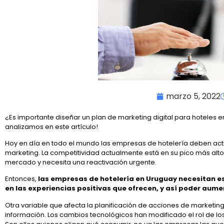
marzo 5, 2022
¿Es importante diseñar un plan de marketing digital para hoteles 
analizamos en este artículo!
Hoy en día en todo el mundo las empresas de hotelería deben actu
marketing. La competitividad actualmente está en su pico más al
mercado y necesita una reactivación urgente.
Entonces,
las empresas de hotelería en Uruguay necesitan e
en las experiencias positivas que ofrecen, y así poder aum
Otra variable que afecta la planificación de acciones de marketing
información. Los cambios tecnológicos han modificado el rol de lo