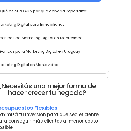
Qué es el ROAS y por qué debería importarte?
arketing Digital para Inmobiliarias
écnicas de Marketing Digital en Montevideo
écnicas para Marketing Digital en Uruguay
arketing Digital en Montevideo
¿Necesitás una mejor forma de
hacer crecer tu negocio?
resupuestos Flexibles
aximizá tu inversión para que sea eficiente,
ara conseguir más clientes al menor costo
osible.