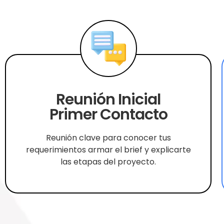
Reunión Inicial
Primer Contacto
Reunión clave para conocer tus
requerimientos armar el brief y explicarte
las etapas del proyecto.