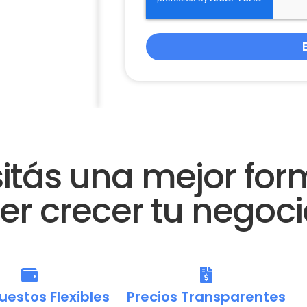
itás una mejor for
er crecer tu negoci
uestos Flexibles
Precios Transparentes