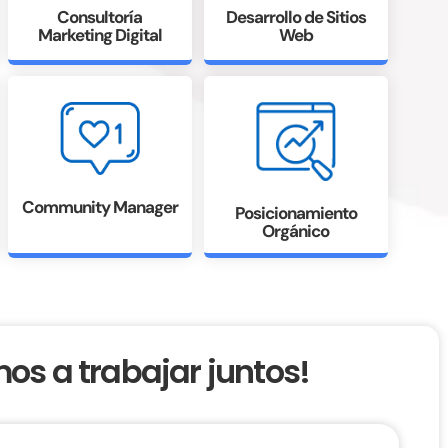
Consultoría
Desarrollo de Sitios
Marketing Digital
Web
Community Manager
Posicionamiento
Orgánico
s a trabajar juntos!