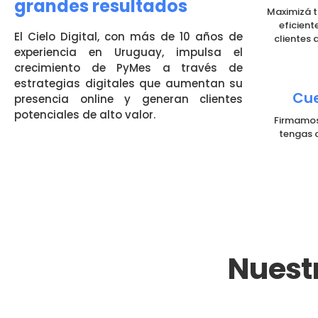
grandes resultados
Maximizá t
eficient
El Cielo Digital, con más de 10 años de
clientes 
experiencia en Uruguay, impulsa el
crecimiento de PyMes a través de
estrategias digitales que aumentan su
Cue
presencia online y generan clientes
potenciales de alto valor.
Firmamos
tengas c
Nuestr