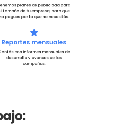
enemos planes de publicidad para
el tamaño de tu empresa, para que
no pagues por lo que no necesitás.
Reportes mensuales
Contás con informes mensuales de
desarrollo y avances de las
campañas.
ajo: