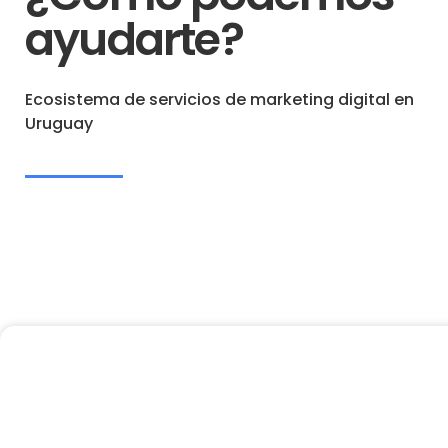
ayudarte?
Ecosistema de servicios de marketing digital en
Uruguay