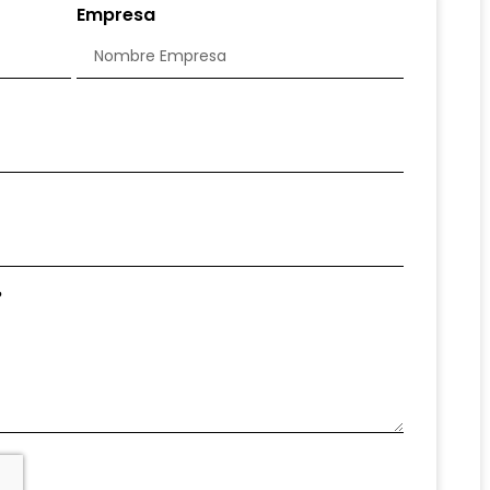
Empresa
?