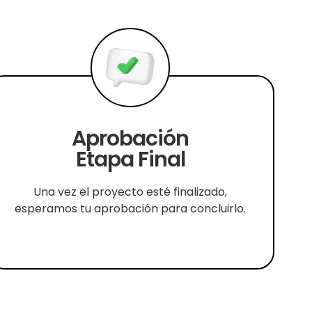
Aprobación
Etapa Final
Una vez el proyecto esté finalizado,
esperamos tu aprobación para concluirlo.