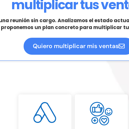
multiplicar tus vent
na reunión sin cargo. Analizamos el estado actua
proponemos un plan concreto para multiplicar tu
Quiero multiplicar mis ventas