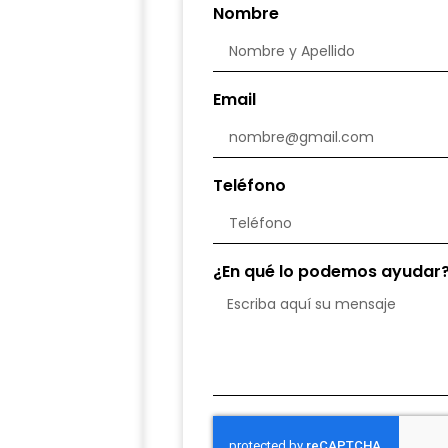
Nombre
Email
Teléfono
¿En qué lo podemos ayudar