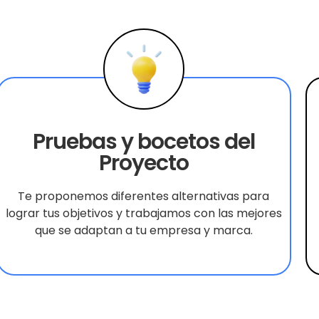
Pruebas y bocetos del
Proyecto
Te proponemos diferentes alternativas para
lograr tus objetivos y trabajamos con las mejores
que se adaptan a tu empresa y marca.