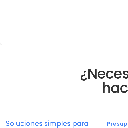
¿Neces
hac
Soluciones simples para
Presup