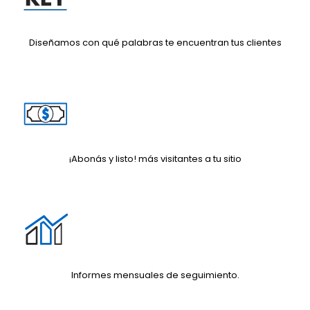
Diseñamos con qué palabras te encuentran tus clientes
¡Abonás y listo! más visitantes a tu sitio
Informes mensuales de seguimiento.