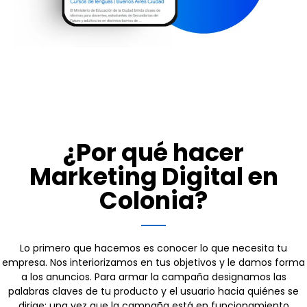
¿Por qué hacer
Marketing Digital en
Colonia?
Lo primero que hacemos es conocer lo que necesita tu
empresa. Nos interiorizamos en tus objetivos y le damos forma
a los anuncios. Para armar la campaña designamos las
palabras claves de tu producto y el usuario hacia quiénes se
dirige; una vez que la campaña está en funcionamiento