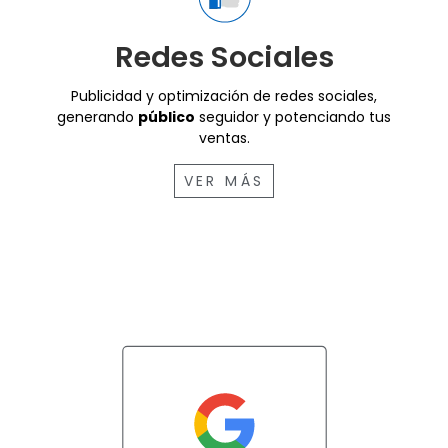
Redes Sociales
Publicidad y optimización de redes sociales,
generando
público
seguidor y potenciando tus
ventas.
VER MÁS