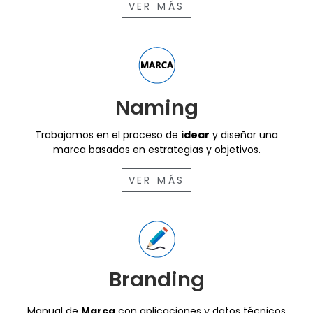
VER MÁS
Naming
Trabajamos en el proceso de
idear
y diseñar una
marca basados en estrategias y objetivos.
VER MÁS
Branding
Manual de
Marca
con aplicaciones y datos técnicos