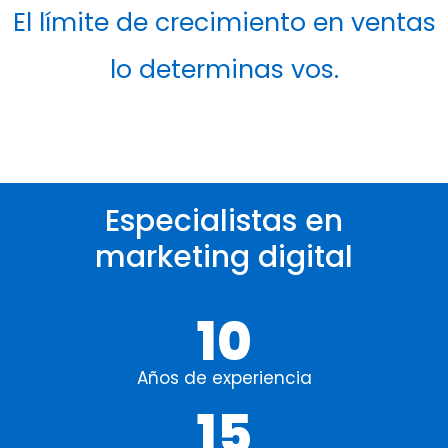
El límite de crecimiento en ventas
lo determinas vos.
Especialistas en
marketing digital
10
Años de experiencia
15