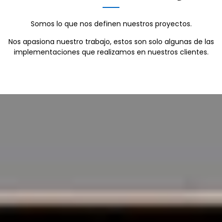
Somos lo que nos definen nuestros proyectos.
Nos apasiona nuestro trabajo, estos son solo algunas de las
implementaciones que realizamos en nuestros clientes.