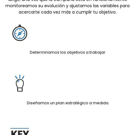
monitoreamos su evolución y ajustamos las variables para
acercarte cada vez más a cumplir tu objetivo.
Determinamos los objetivos a trabajar
Diseñamos un plan estratégico a medida