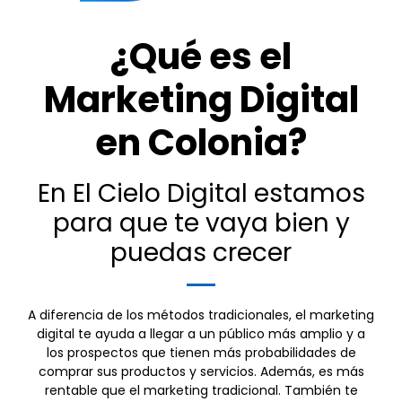
¿Qué es el
Marketing Digital
en Colonia?
En El Cielo Digital estamos
para que te vaya bien y
puedas crecer
A diferencia de los métodos tradicionales, el marketing
digital te ayuda a llegar a un público más amplio y a
los prospectos que tienen más probabilidades de
comprar sus productos y servicios. Además, es más
rentable que el marketing tradicional. También te