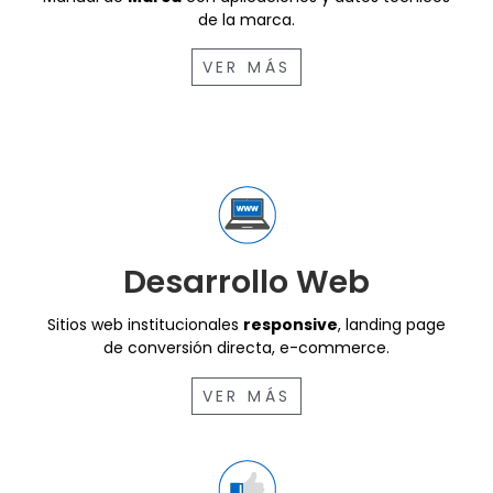
de la marca.
VER MÁS
Desarrollo Web
Sitios web institucionales
responsive
, landing page
de conversión directa, e-commerce.
VER MÁS