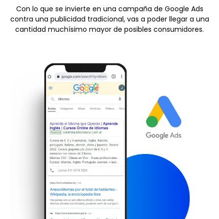
Con lo que se invierte en una campaña de Google Ads
contra una publicidad tradicional, vas a poder llegar a una
cantidad muchísimo mayor de posibles consumidores.