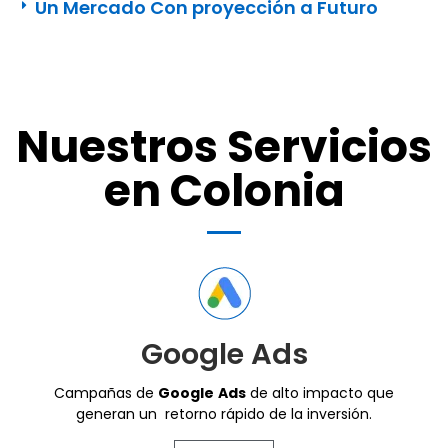
Un Mercado Con proyección a Futuro
Nuestros Servicios
en Colonia
Google Ads
Campañas de
Google
Ads
de alto impacto que
generan un retorno rápido de la inversión.