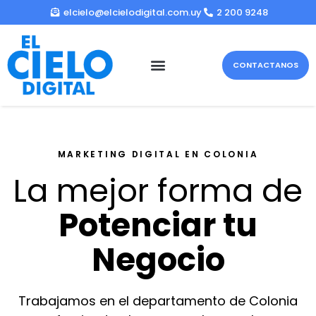
elcielo@elcielodigital.com.uy
2 200 9248
CONTACTANOS
MARKETING DIGITAL EN COLONIA
La mejor forma de
Potenciar tu
Negocio
Trabajamos en el departamento de Colonia