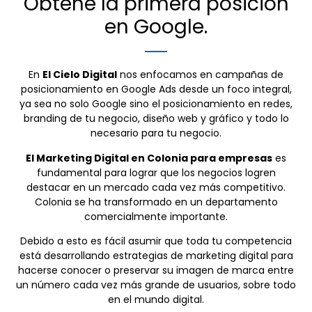
Obtené la primera posición
en Google.
En
El Cielo Digital
nos enfocamos en campañas de
posicionamiento en Google Ads desde un foco integral,
ya sea no solo Google sino el posicionamiento en redes,
branding de tu negocio, diseño web y gráfico y todo lo
necesario para tu negocio.
El Marketing Digital en Colonia para empresas
es
fundamental para lograr que los negocios logren
destacar en un mercado cada vez más competitivo.
Colonia se ha transformado en un departamento
comercialmente importante.
Debido a esto es fácil asumir que toda tu competencia
está desarrollando estrategias de marketing digital para
hacerse conocer o preservar su imagen de marca entre
un número cada vez más grande de usuarios, sobre todo
en el mundo digital.