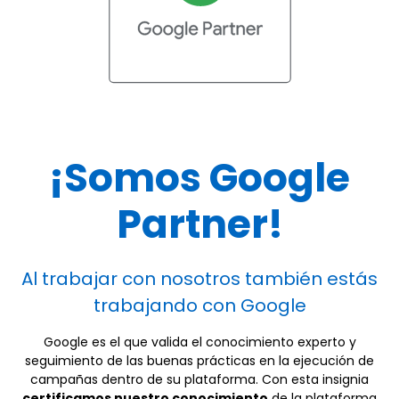
¡Somos Google
Partner!
Al trabajar con nosotros también estás
trabajando con Google
Google es el que valida el conocimiento experto y
seguimiento de las buenas prácticas en la ejecución de
campañas dentro de su plataforma. Con esta insignia
certificamos nuestro conocimiento
de la plataforma