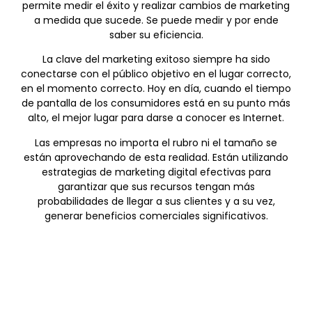
permite medir el éxito y realizar cambios de marketing
a medida que sucede. Se puede medir y por ende
saber su eficiencia.
La clave del marketing exitoso siempre ha sido
conectarse con el público objetivo en el lugar correcto,
en el momento correcto. Hoy en día, cuando el tiempo
de pantalla de los consumidores está en su punto más
alto, el mejor lugar para darse a conocer es Internet.
Las empresas no importa el rubro ni el tamaño se
están aprovechando de esta realidad. Están utilizando
estrategias de marketing digital efectivas para
garantizar que sus recursos tengan más
probabilidades de llegar a sus clientes y a su vez,
generar beneficios comerciales significativos.