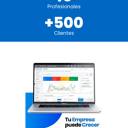
Profesionales
+
500
Clientes