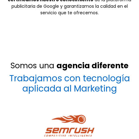
publicitaria de Google y garantizamos la calidad en el
servicio que te ofrecemos.
Somos una
agencia diferente
Trabajamos con tecnología
aplicada al Marketing
SemRush
La herramienta paga para SEO más completa y