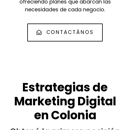
ofreciendo planes que abarcan las
necesidades de cada negocio.
CONTACTÁNOS
Estrategias de
Marketing Digital
en Colonia